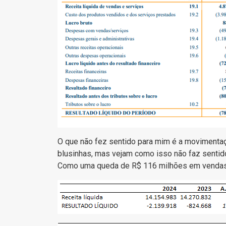
O que não fez sentido para mim é a movimentação.
blusinhas, mas vejam como isso não faz sentid
Como uma queda de R$ 116 milhões em vendas a