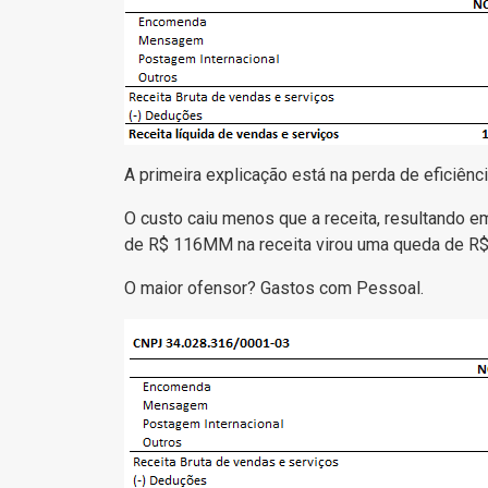
A primeira explicação está na perda de eficiênci
O custo caiu menos que a receita, resultando 
de R$ 116MM na receita virou uma queda de R$
O maior ofensor? Gastos com Pessoal.