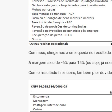
Com isso, chegamos a uma queda no resultado o
A margem saiu de -6% para 14% (ou seja, já era 
Com o resultado financeiro, também pior devido 