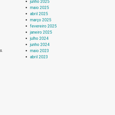
junho 2025
maio 2025
abril 2025
março 2025
fevereiro 2025
janeiro 2025
julho 2024
junho 2024
s.
maio 2023
abril 2023