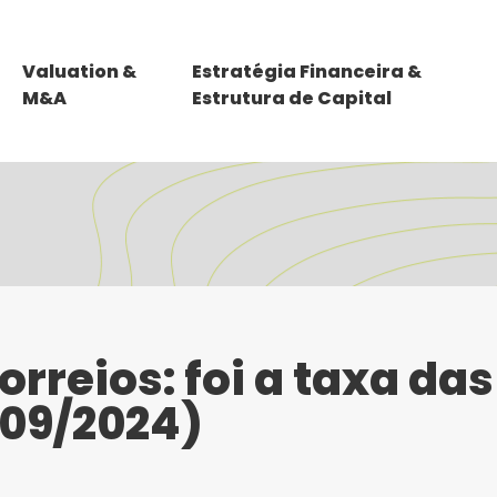
Valuation &
Estratégia Financeira &
M&A
Estrutura de Capital
rreios: foi a taxa das
 09/2024)