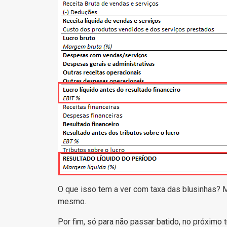
O que isso tem a ver com taxa das blusinhas? M
mesmo.
Por fim, só para não passar batido, no próximo 