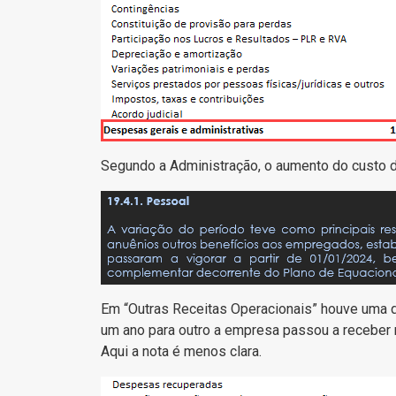
Segundo a Administração, o aumento do custo d
Em “Outras Receitas Operacionais” houve uma
um ano para outro a empresa passou a recebe
Aqui a nota é menos clara.