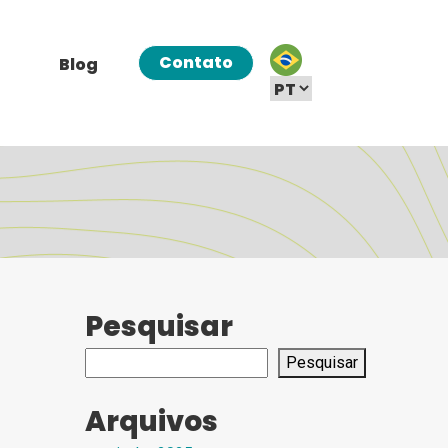
Contato
Blog
Pesquisar
Pesquisar
Arquivos