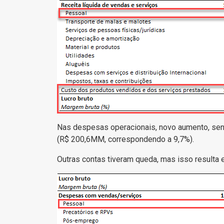
Nas despesas operacionais, novo aumento, se
(R$ 200,6MM, correspondendo a 9,7%).
Outras contas tiveram queda, mas isso result