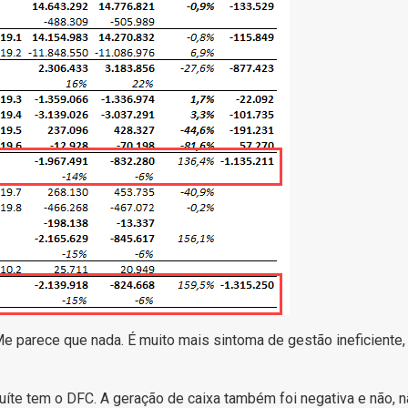
e parece que nada. É muito mais sintoma de gestão ineficiente,
tuíte tem o DFC. A geração de caixa também foi negativa e não, 